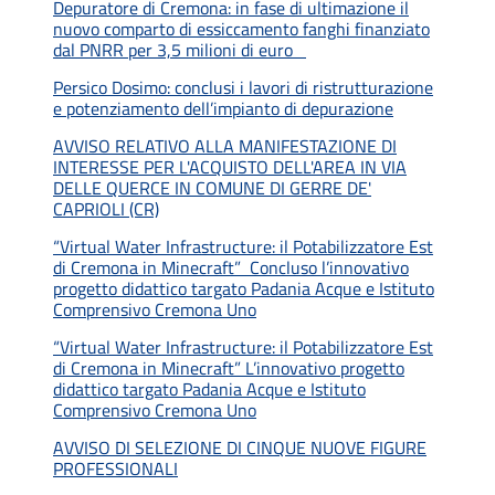
Depuratore di Cremona: in fase di ultimazione il
nuovo comparto di essiccamento fanghi finanziato
dal PNRR per 3,5 milioni di euro
Persico Dosimo: conclusi i lavori di ristrutturazione
e potenziamento dell’impianto di depurazione
AVVISO RELATIVO ALLA MANIFESTAZIONE DI
INTERESSE PER L'ACQUISTO DELL'AREA IN VIA
DELLE QUERCE IN COMUNE DI GERRE DE'
CAPRIOLI (CR)
“Virtual Water Infrastructure: il Potabilizzatore Est
di Cremona in Minecraft” Concluso l’innovativo
progetto didattico targato Padania Acque e Istituto
Comprensivo Cremona Uno
“Virtual Water Infrastructure: il Potabilizzatore Est
di Cremona in Minecraft” L’innovativo progetto
didattico targato Padania Acque e Istituto
Comprensivo Cremona Uno
AVVISO DI SELEZIONE DI CINQUE NUOVE FIGURE
PROFESSIONALI