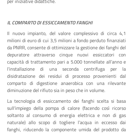
per iniziative didattiche.
IL COMPARTO DI ESSICCAMENTO FANGHI
Il nuovo impianto, del valore complessivo di circa 4,1
milioni di euro di cui 3,5 milioni a fondo perduto finanziati
da PNRR, consente di ottimizzare la gestione dei fanghi del
depuratore attraverso cinque nuovi essiccatori con
capacità di trattamento pari a 5.000 tonnellate all’anno e
l’installazione di una seconda centrifuga per la
disidratazione dei residui di processo provenienti dal
comparto di digestione anaerobica con una rilevante
diminuzione del rifiuto sia in peso che in volume.
La tecnologia di essiccamento dei fanghi scelta si basa
sull’impiego della pompa di calore (facendo così ricorso
soltanto al consumo di energia elettrica e non di gas
naturale) allo scopo di togliere l’acqua in eccesso dai
fanghi, riducendo la componente umida del prodotto da