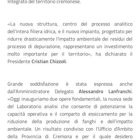
Integrato del territorio cremonese.
«La nuova struttura, centro del processo analitico
dell’intera filiera idrica, e il nuovo impianto, progettato per
ridurre drasticamente l’impatto ambientale dei residui del
processo di depurazione, rappresentano un investimento
molto importante per il territorio», ha dichiarato il
Presidente
Cristian Chizzoli
.
Grande soddisfazione è stata espressa anche
dall’Amministratore Delegato
Alessandro Lanfranchi
.
«Oggi inauguriamo due opere fondamentali, la nuova sede
del Laboratorio analisi che consente di potenziarne la
capacità operativa e il comparto di essiccamento per la
riduzione della produzione di fanghi e dell’impatto
ambientale. Un risultato condiviso con l’Ufficio d’Ambito
della Provincia di Cremona e per il quale desidero