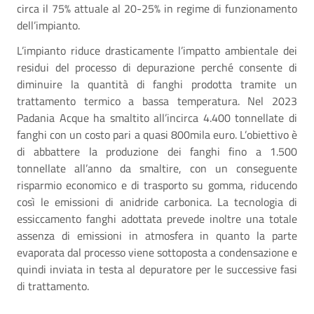
circa il 75% attuale al 20-25% in regime di funzionamento
dell’impianto.
L’impianto riduce drasticamente l’impatto ambientale dei
residui del processo di depurazione perché consente di
diminuire la quantità di fanghi prodotta tramite un
trattamento termico a bassa temperatura. Nel 2023
Padania Acque ha smaltito all’incirca 4.400 tonnellate di
fanghi con un costo pari a quasi 800mila euro. L’obiettivo è
di abbattere la produzione dei fanghi fino a 1.500
tonnellate all’anno da smaltire, con un conseguente
risparmio economico e di trasporto su gomma, riducendo
così le emissioni di anidride carbonica. La tecnologia di
essiccamento fanghi adottata prevede inoltre una totale
assenza di emissioni in atmosfera in quanto la parte
evaporata dal processo viene sottoposta a condensazione e
quindi inviata in testa al depuratore per le successive fasi
di trattamento.