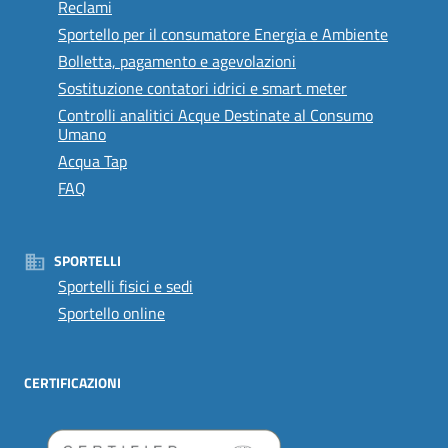
Reclami
Sportello per il consumatore Energia e Ambiente
Bolletta, pagamento e agevolazioni
Sostituzione contatori idrici e smart meter
Controlli analitici Acque Destinate al Consumo
Umano
Acqua Tap
FAQ
SPORTELLI
Sportelli fisici e sedi
Sportello online
CERTIFICAZIONI