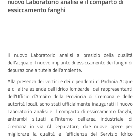
nuovo Laboratorio analisi e il comparto di
essiccamento fanghi
Il nuovo Laboratorio analisi a presidio della qualità
dell’acqua e il nuovo impianto di essiccamento dei fanghi di
depurazione a tutela dell’ambiente.
Alla presenza dei vertici e dei dipendenti di Padania Acque
e di altre aziende dell’idrico lombarde, dei rappresentanti
dell’Ufficio d’Ambito della Provincia di Cremona e delle
autorità locali, sono stati ufficialmente inaugurati il nuovo
Laboratorio analisi e il comparto di essiccamento fanghi,
entrambi situati all’interno dell’area industriale di
Cremona in via Al Depuratore, due nuove opere per
migliorare la qualità e l’efficienza del Servizio Idrico