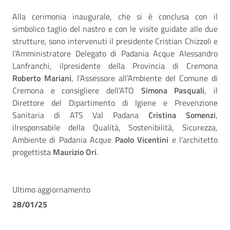
Alla cerimonia inaugurale, che si è conclusa con il
simbolico taglio del nastro e con le visite guidate alle due
strutture, sono intervenuti il presidente Cristian Chizzoli e
l’Amministratore Delegato di Padania Acque Alessandro
Lanfranchi, ilpresidente della Provincia di Cremona
Roberto Mariani
, l’Assessore all’Ambiente del Comune di
Cremona e consigliere dell’ATO
Simona Pasquali
, il
Direttore del Dipartimento di Igiene e Prevenzione
Sanitaria di ATS Val Padana
Cristina Somenzi
,
ilresponsabile della Qualità, Sostenibilità, Sicurezza,
Ambiente di Padania Acque
Paolo Vicentini
e l’architetto
progettista
Maurizio Ori
.
Ultimo aggiornamento
28/01/25