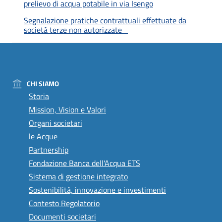
prelievo di acqua potabile in via Isengo
Segnalazione pratiche contrattuali effettuate da
società terze non autorizzate
CHI SIAMO
Storia
Mission, Vision e Valori
Organi societari
le Acque
Partnership
Fondazione Banca dell'Acqua ETS
Sistema di gestione integrato
Sostenibilità, innovazione e investimenti
Contesto Regolatorio
Documenti societari