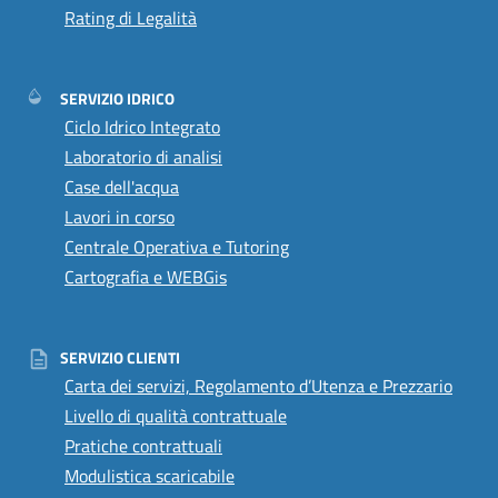
Rating di Legalità
SERVIZIO IDRICO
Ciclo Idrico Integrato
Laboratorio di analisi
Case dell'acqua
Lavori in corso
Centrale Operativa e Tutoring
Cartografia e WEBGis
SERVIZIO CLIENTI
Carta dei servizi, Regolamento d’Utenza e Prezzario
Livello di qualità contrattuale
Pratiche contrattuali
Modulistica scaricabile