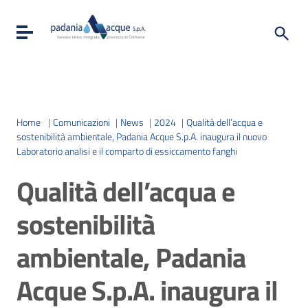
Toggle navigation
Home
|
Comunicazioni
|
News
|
2024
|
Qualità dell’acqua e
sostenibilità ambientale, Padania Acque S.p.A. inaugura il nuovo
Laboratorio analisi e il comparto di essiccamento fanghi
Qualità dell’acqua e
sostenibilità
ambientale, Padania
Acque S.p.A. inaugura il