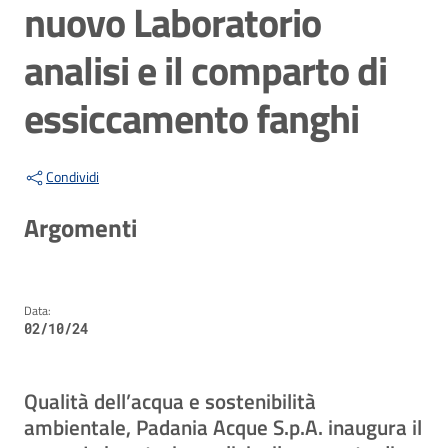
nuovo Laboratorio
analisi e il comparto di
essiccamento fanghi
Condividi
Argomenti
Data:
02/10/24
Qualità dell’acqua e sostenibilità
ambientale, Padania Acque S.p.A. inaugura il