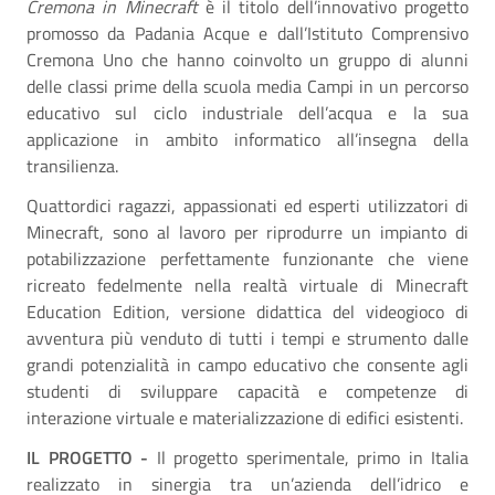
Cremona in Minecraft
è il titolo dell’innovativo progetto
promosso da Padania Acque e dall’Istituto Comprensivo
Cremona Uno che hanno coinvolto un gruppo di alunni
delle classi prime della scuola media Campi in un percorso
educativo sul ciclo industriale dell’acqua e la sua
applicazione in ambito informatico all’insegna della
transilienza.
Quattordici ragazzi, appassionati ed esperti utilizzatori di
Minecraft, sono al lavoro per riprodurre un impianto di
potabilizzazione perfettamente funzionante che viene
ricreato fedelmente nella realtà virtuale di Minecraft
Education Edition, versione didattica del videogioco di
avventura più venduto di tutti i tempi e strumento dalle
grandi potenzialità in campo educativo che consente agli
studenti di sviluppare capacità e competenze di
interazione virtuale e materializzazione di edifici esistenti.
IL PROGETTO -
Il progetto sperimentale, primo in Italia
realizzato in sinergia tra un’azienda dell’idrico e