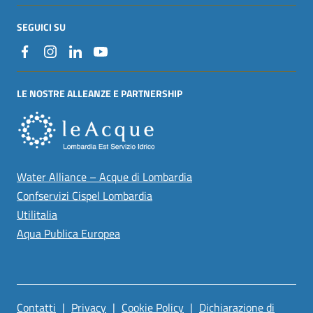
SEGUICI SU
LE NOSTRE ALLEANZE E PARTNERSHIP
Water Alliance – Acque di Lombardia
Confservizi Cispel Lombardia
Utilitalia
Aqua Publica Europea
Contatti
|
Privacy
|
Cookie Policy
|
Dichiarazione di