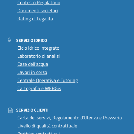
Contesto Regolatorio
Documenti societari
Rating di Legalità
SERVIZIO IDRICO
Ciclo Idrico Integrato
Laboratorio di analisi
Case dell'acqua
Lavori in corso
Centrale Operativa e Tutoring
Cartografia e WEBGis
SERVIZIO CLIENTI
Carta dei servizi, Regolamento d’Utenza e Prezzario
Livello di qualità contrattuale
Pratiche contrattuali