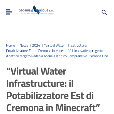
Toggle navigation
Home
|
News
|
2024
|
“Virtual Water Infrastructure: il
Potabilizzatore Est di Cremona in Minecraft” L’innovativo progetto
didattico targato Padania Acque e Istituto Comprensivo Cremona Uno
“Virtual Water
Infrastructure: il
Potabilizzatore Est di
Cremona in Minecraft”