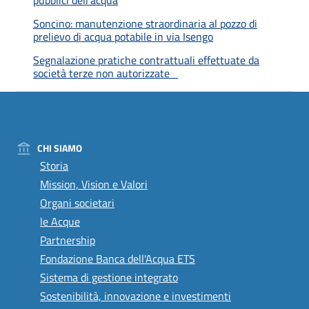
pubblici dell’acqua
Soncino: manutenzione straordinaria al pozzo di
prelievo di acqua potabile in via Isengo
Segnalazione pratiche contrattuali effettuate da
società terze non autorizzate
CHI SIAMO
Storia
Mission, Vision e Valori
Organi societari
le Acque
Partnership
Fondazione Banca dell'Acqua ETS
Sistema di gestione integrato
Sostenibilità, innovazione e investimenti