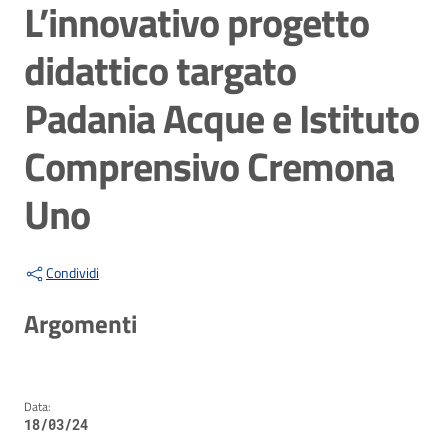
L’innovativo progetto
didattico targato
Padania Acque e Istituto
Comprensivo Cremona
Uno
Condividi
Argomenti
Data:
18/03/24