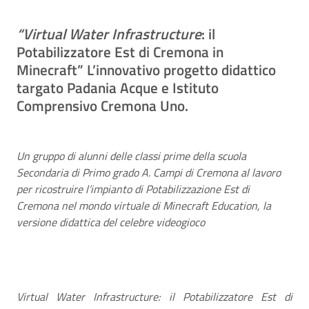
“Virtual Water Infrastructure
: il
Potabilizzatore Est di Cremona in
Minecraft” L’innovativo progetto didattico
targato Padania Acque e Istituto
Comprensivo Cremona Uno.
Un gruppo di alunni delle classi prime della scuola
Secondaria di Primo grado A. Campi di Cremona al lavoro
per ricostruire l’impianto di Potabilizzazione Est di
Cremona nel mondo virtuale di Minecraft Education, la
versione didattica del celebre videogioco
Virtual Water Infrastructure: il Potabilizzatore Est di