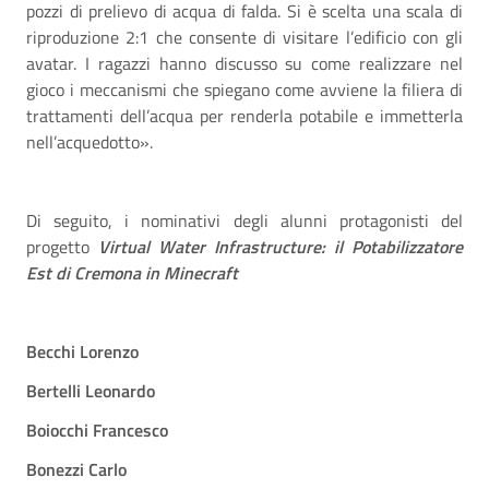
pozzi di prelievo di acqua di falda. Si è scelta una scala di
riproduzione 2:1 che consente di visitare l’edificio con gli
avatar. I ragazzi hanno discusso su come realizzare nel
gioco i meccanismi che spiegano come avviene la filiera di
trattamenti dell’acqua per renderla potabile e immetterla
nell’acquedotto».
Di seguito, i nominativi degli alunni protagonisti del
progetto
Virtual Water Infrastructure: il Potabilizzatore
Est di Cremona in Minecraft
Becchi Lorenzo
Bertelli Leonardo
Boiocchi Francesco
Bonezzi Carlo