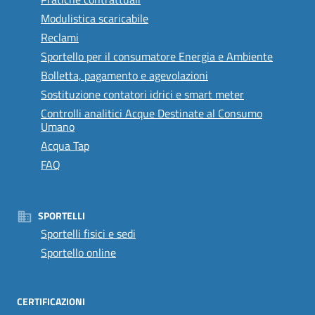
Modulistica scaricabile
Reclami
Sportello per il consumatore Energia e Ambiente
Bolletta, pagamento e agevolazioni
Sostituzione contatori idrici e smart meter
Controlli analitici Acque Destinate al Consumo
Umano
Acqua Tap
FAQ
SPORTELLI
Sportelli fisici e sedi
Sportello online
CERTIFICAZIONI